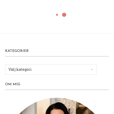
KATEGORIER
OM MIG