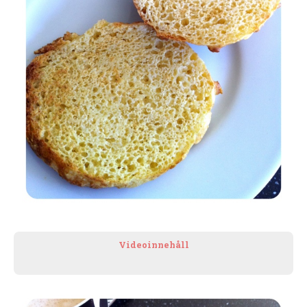
Videoinnehåll