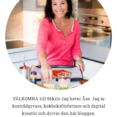
VÄLKOMNA till
56kilo
Jag heter Åse. Jag är
kostrådgivare, kokboksförfattare och digital
kreatör och driver den här bloggen.