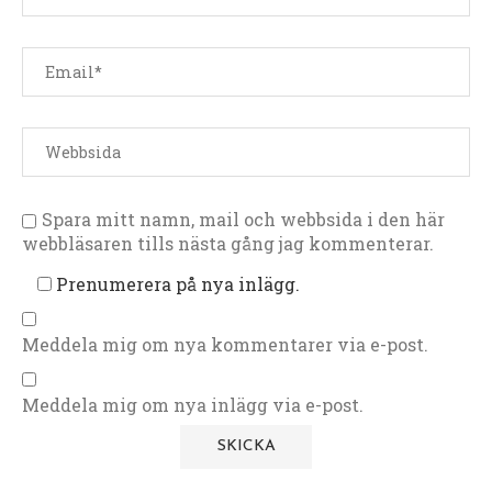
Spara mitt namn, mail och webbsida i den här
webbläsaren tills nästa gång jag kommenterar.
Prenumerera på nya inlägg.
Meddela mig om nya kommentarer via e-post.
Meddela mig om nya inlägg via e-post.