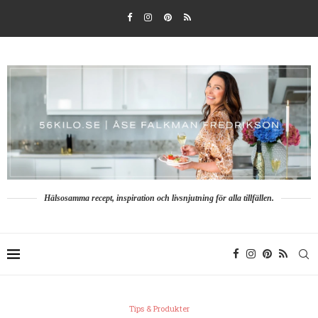
Hälsosamma recept, inspiration och livsnjutning för alla tillfällen.
Tips & Produkter