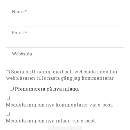
Spara mitt namn, mail och webbsida i den här
webbläsaren tills nästa gång jag kommenterar.
Prenumerera på nya inlägg.
Meddela mig om nya kommentarer via e-post.
Meddela mig om nya inlägg via e-post.