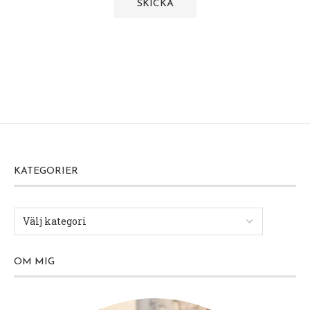
KATEGORIER
OM MIG