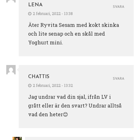
LENA
SVARA
2 februari, 2022 - 13:38
Äter Ryvita Sesam med kokt skinka
och lite senap och en skål med
Yoghurt mini.
CHATTIS
SVARA
2 februari, 2022 - 13:32
Jag undrar vad din sjal, ifrån LV i
grått eller är den svart? Undrar alltså
vad den heter😊