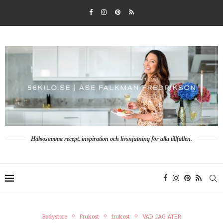
Hälsosamma recept, inspiration och livsnjutning för alla tillfällen.
Bodystore
Frukost
frukost
VAD JAG ÄTER