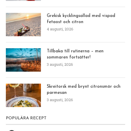
Grekisk kycklingsallad med vispad
fetaost och citron
4 augusti, 2026
Tillbaka till rutinerna – men
sommaren fortsätter!
3 augusti, 2026
Skreitorsk med brynt citronsmör och
parmesan
3 augusti, 2026
POPULÄRA RECEPT