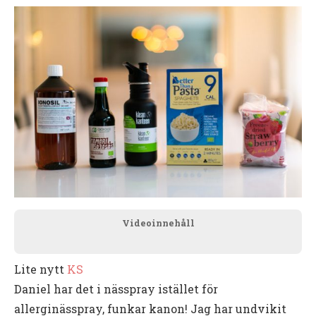
Videoinnehåll
Lite nytt
KS
Daniel har det i nässpray istället för
allerginässpray, funkar kanon! Jag har undvikit