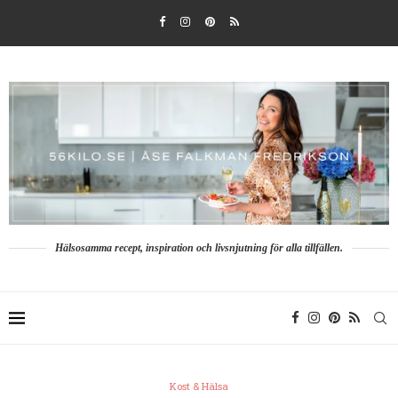
Hälsosamma recept, inspiration och livsnjutning för alla tillfällen.
Kost & Hälsa