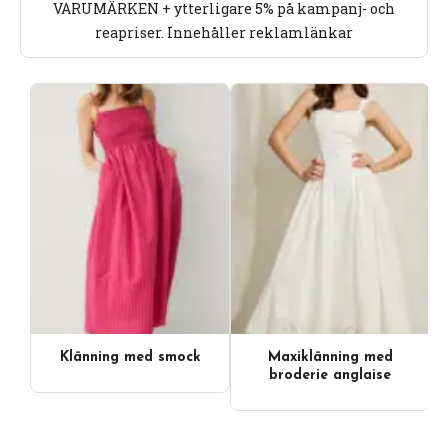
VARUMÄRKEN + ytterligare 5% på kampanj- och
reapriser. Innehåller reklamlänkar
Klänning med smock
Maxiklänning med
broderie anglaise