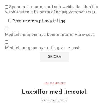
Spara mitt namn, mail och webbsida i den här
webbläsaren tills nästa gång jag kommenterar.
Prenumerera på nya inlägg.
Meddela mig om nya kommentarer via e-post.
Meddela mig om nya inlägg via e-post.
Fisk och Skaldjur
Laxbiffar med limeaioli
24 januari, 2019