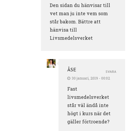
Den sidan du hänvisar till
vet man ju inte vem som
står bakom. Bättre att
hänvisa till
Livsmedelsverket
ÅSE
SVARA
30 januari, 2019 - 00:02
Fast
livsmedelsverket
står väl ändå inte
högt i kurs när det
gäller förtroende?