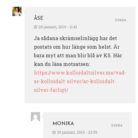
ÅSE
SVARA
29 januari, 2019 - 11:41
Ja sådana skrämselinlägg har det
postats om hur länge som helst. Är
bara myt att man blir blå av KS. Här
kan du läsa motsatsen:
https://www.kolloidaltsilver.me/vad-
ar-kolloidalt-silver/ar-kolloidalt-
silver-farligt/
MONIKA
SVARA
29 januari, 2019 - 23:35