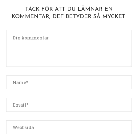
TACK FÖR ATT DU LÄMNAR EN
KOMMENTAR, DET BETYDER SÅ MYCKET!