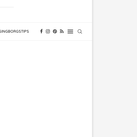
SINGBORGSTIPS