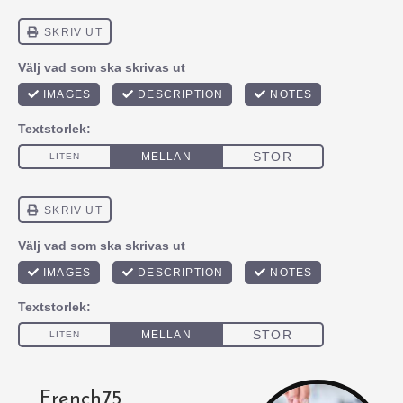
French75