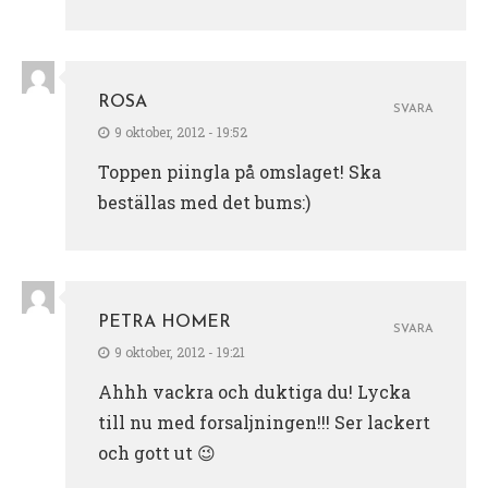
ROSA
SVARA
9 oktober, 2012 - 19:52
Toppen piingla på omslaget! Ska
beställas med det bums:)
PETRA HOMER
SVARA
9 oktober, 2012 - 19:21
Ahhh vackra och duktiga du! Lycka
till nu med forsaljningen!!! Ser lackert
och gott ut 😉