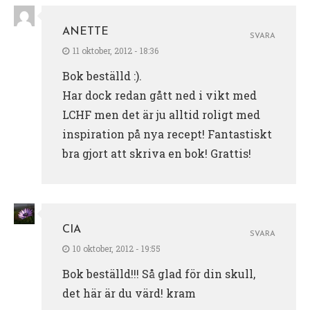
ANETTE
SVARA
11 oktober, 2012 - 18:36
Bok beställd :).
Har dock redan gått ned i vikt med
LCHF men det är ju alltid roligt med
inspiration på nya recept! Fantastiskt
bra gjort att skriva en bok! Grattis!
CIA
SVARA
10 oktober, 2012 - 19:55
Bok beställd!!! Så glad för din skull,
det här är du värd! kram