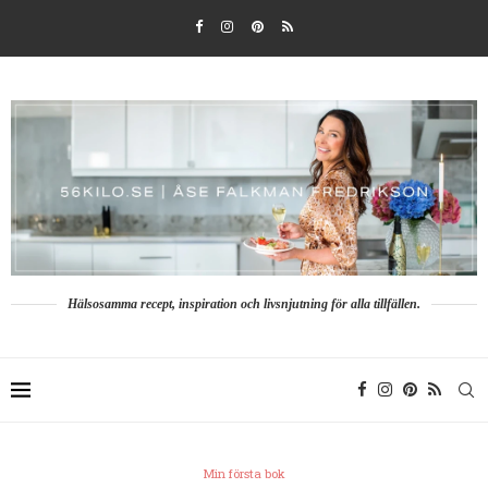
Hälsosamma recept, inspiration och livsnjutning för alla tillfällen.
Min första bok