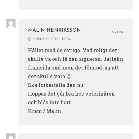
MALIN HENRIKSSON
SVARA
9 oktober, 2012 - 12:24
Håller med de övriga. Vad roligt det
skulle va och få den signerad. Jättefin
framsida oxå, men det förstod jag att
det skulle vara 🙂
Ska förbeställa den nu!
Hoppas det går bra hos veterinären
och blås inte bort.
Kram / Malin