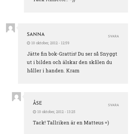
SANNA
SVARA
10 oktober, 2012 - 12:59
Jätte fin bok-Grattis! Du ser så Snyggt
ut i bilden och älskar den skålen du
håller i handen. Kram
ÅSE
SVARA
10 oktober, 2012 - 13:25
Tack! Tallriken är en Matteus =)