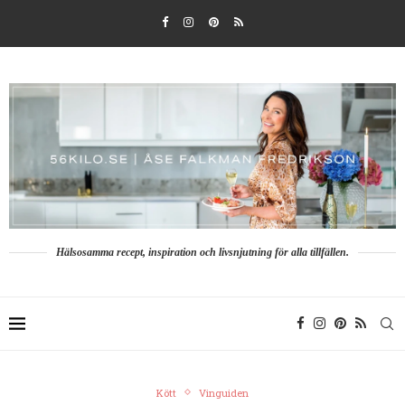
Hälsosamma recept, inspiration och livsnjutning för alla tillfällen.
Kött
Vinguiden