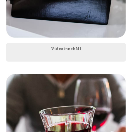
Videoinnehåll