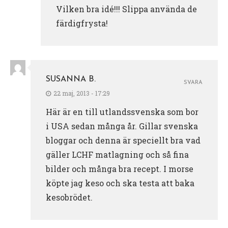
Vilken bra idé!!! Slippa använda de
färdigfrysta!
SUSANNA B.
SVARA
22 maj, 2013 - 17:29
Här är en till utlandssvenska som bor
i USA sedan många år. Gillar svenska
bloggar och denna är speciellt bra vad
gäller LCHF matlagning och så fina
bilder och många bra recept. I morse
köpte jag keso och ska testa att baka
kesobrödet.