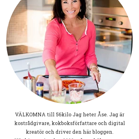
VÄLKOMNA till
56kilo
Jag heter Åse. Jag är
kostrådgivare, kokboksförfattare och digital
kreatör och driver den här bloggen.