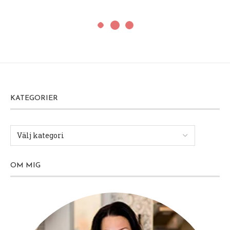
KATEGORIER
OM MIG