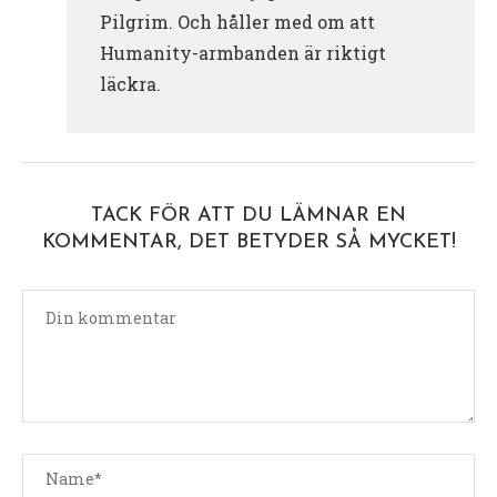
Pilgrim. Och håller med om att
Humanity-armbanden är riktigt
läckra.
TACK FÖR ATT DU LÄMNAR EN
KOMMENTAR, DET BETYDER SÅ MYCKET!