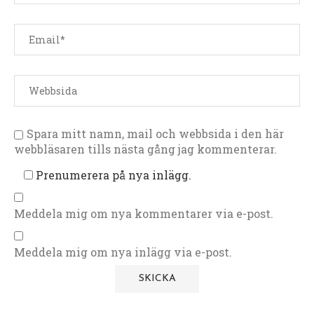
Spara mitt namn, mail och webbsida i den här
webbläsaren tills nästa gång jag kommenterar.
Prenumerera på nya inlägg.
Meddela mig om nya kommentarer via e-post.
Meddela mig om nya inlägg via e-post.