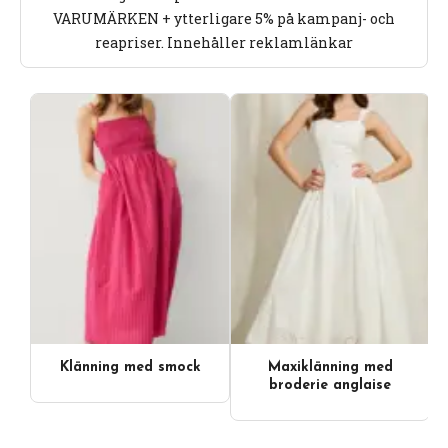
VARUMÄRKEN + ytterligare 5% på kampanj- och
reapriser. Innehåller reklamlänkar
Klänning med smock
Maxiklänning med
broderie anglaise