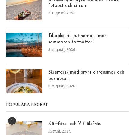
fetaost och citron
4 augusti, 2026
Tillbaka till rutinerna – men
sommaren fortsätter!
3 augusti, 2026
Skreitorsk med brynt citronsmör och
parmesan
3 augusti, 2026
POPULÄRA RECEPT
1
Köttfärs- och Vitkålsfräs
16 maj, 2024