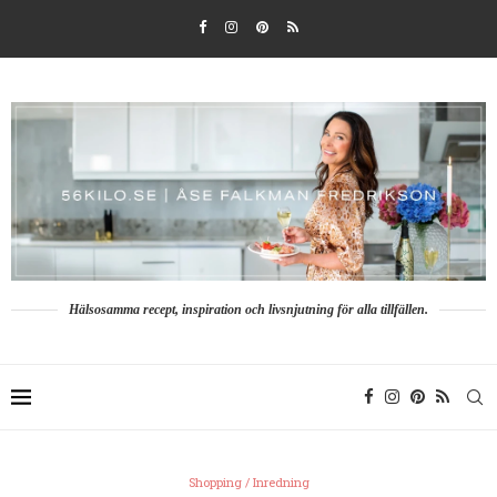
Hälsosamma recept, inspiration och livsnjutning för alla tillfällen.
Shopping / Inredning