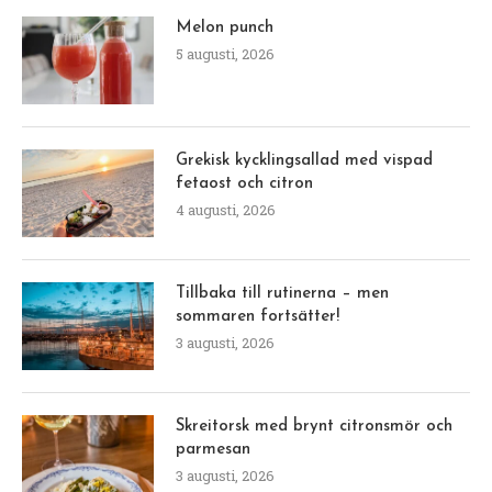
Melon punch
5 augusti, 2026
Grekisk kycklingsallad med vispad
fetaost och citron
4 augusti, 2026
Tillbaka till rutinerna – men
sommaren fortsätter!
3 augusti, 2026
Skreitorsk med brynt citronsmör och
parmesan
3 augusti, 2026