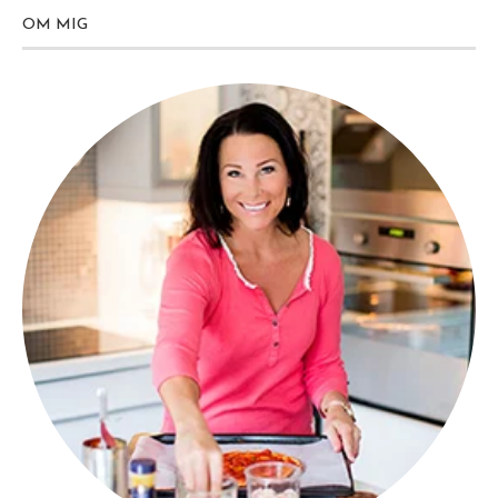
OM MIG