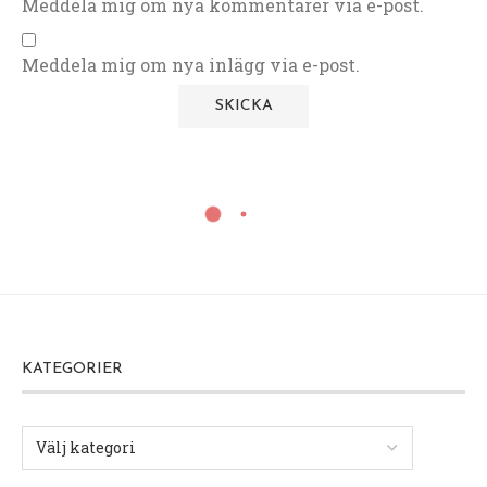
Meddela mig om nya kommentarer via e-post.
Meddela mig om nya inlägg via e-post.
KATEGORIER