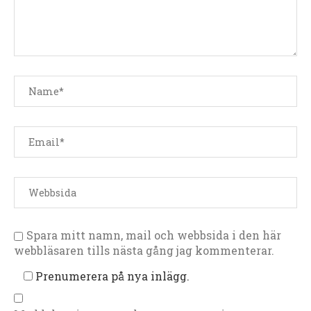
Spara mitt namn, mail och webbsida i den här
webbläsaren tills nästa gång jag kommenterar.
Prenumerera på nya inlägg.