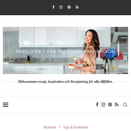
Hälsosamma recept, inspiration och livsnjutning för alla tillfällen.
Skönhet
Tips & Produkter