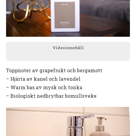
Videoinnehåll
Toppnoter av grapefrukt och bergamott
– Hjärta av kanel och lavendel
– Warm bas av mysk och tonka
– Biologiskt nedbrytbar bomullsveke