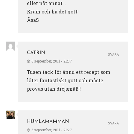
eller nåt annat…
Kram och ha det gott!
ÅsaS
CATRIN
SVARA
6 september, 2011 - 21:37
Tusen tack för ännu ett recept som
låter fantastiskt gott och måste
prövas utan dröjsmål!!!
HUMLAMAMMAN
SVARA
6 september, 2011 - 21:27