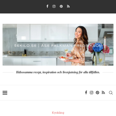
Hälsosamma recept, inspiration och livsnjutning för alla tillfällen.
Kyckling