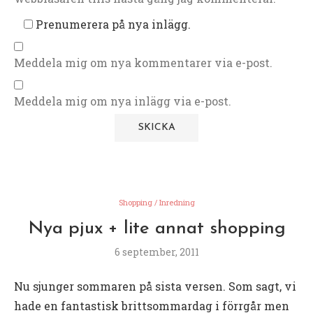
Prenumerera på nya inlägg.
Meddela mig om nya kommentarer via e-post.
Meddela mig om nya inlägg via e-post.
Shopping / Inredning
Nya pjux + lite annat shopping
6 september, 2011
Nu sjunger sommaren på sista versen. Som sagt, vi
hade en fantastisk brittsommardag i förrgår men