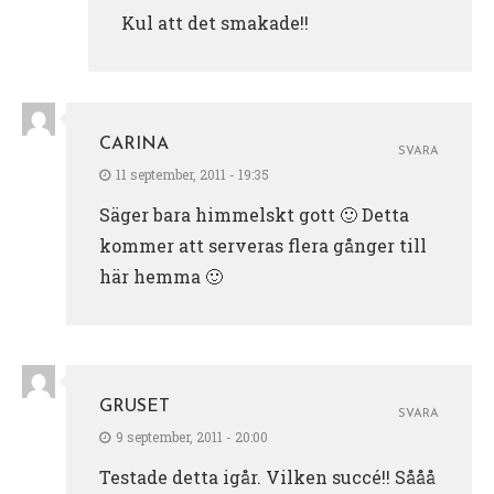
Kul att det smakade!!
CARINA
SVARA
11 september, 2011 - 19:35
Säger bara himmelskt gott 🙂 Detta
kommer att serveras flera gånger till
här hemma 🙂
GRUSET
SVARA
9 september, 2011 - 20:00
Testade detta igår. Vilken succé!! Sååå