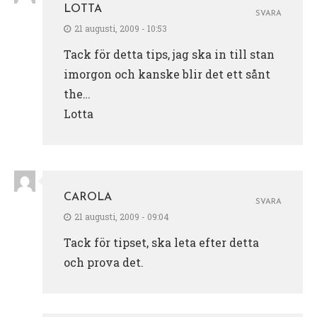
LOTTA
SVARA
21 augusti, 2009 - 10:53
Tack för detta tips, jag ska in till stan
imorgon och kanske blir det ett sånt
the…
Lotta
CAROLA
SVARA
21 augusti, 2009 - 09:04
Tack för tipset, ska leta efter detta
och prova det.