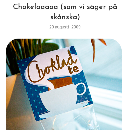
Chokelaaaaa (som vi säger på
skånska)
20 augusti, 2009