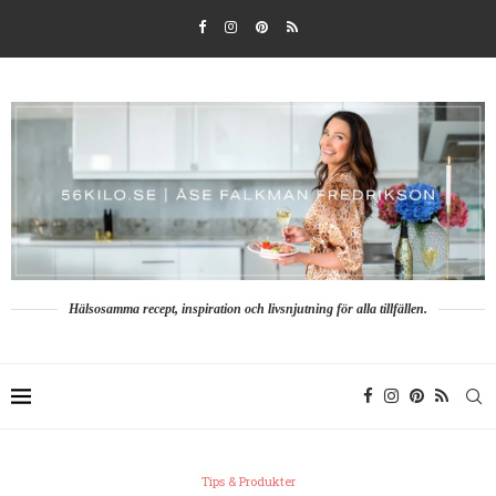
Hälsosamma recept, inspiration och livsnjutning för alla tillfällen.
Tips & Produkter