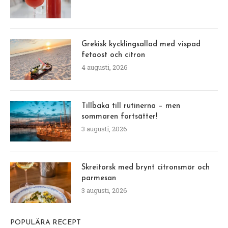
Grekisk kycklingsallad med vispad
fetaost och citron
4 augusti, 2026
Tillbaka till rutinerna – men
sommaren fortsätter!
3 augusti, 2026
Skreitorsk med brynt citronsmör och
parmesan
3 augusti, 2026
POPULÄRA RECEPT