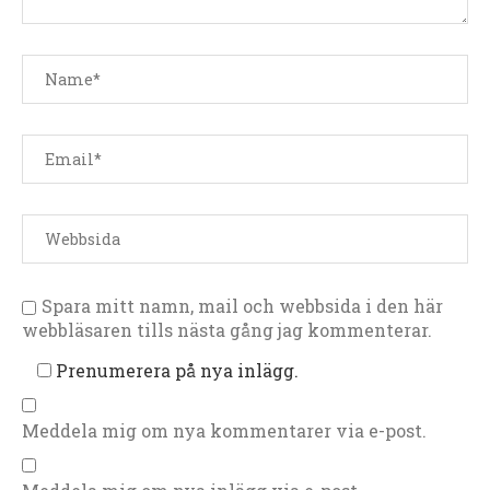
Spara mitt namn, mail och webbsida i den här
webbläsaren tills nästa gång jag kommenterar.
Prenumerera på nya inlägg.
Meddela mig om nya kommentarer via e-post.