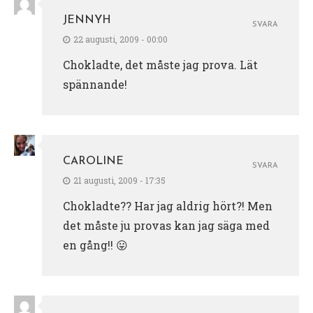
JENNYH
SVARA
22 augusti, 2009 - 00:00
Chokladte, det måste jag prova. Lät
spännande!
CAROLINE
SVARA
21 augusti, 2009 - 17:35
Chokladte?? Har jag aldrig hört?! Men
det måste ju provas kan jag säga med
en gång!! 😛