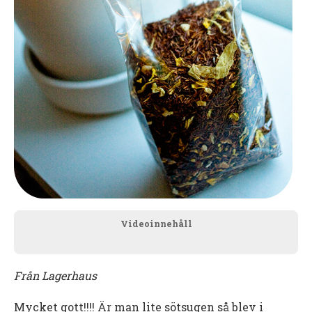
Videoinnehåll
Från Lagerhaus
Mycket gott!!!! Är man lite sötsugen så blev i