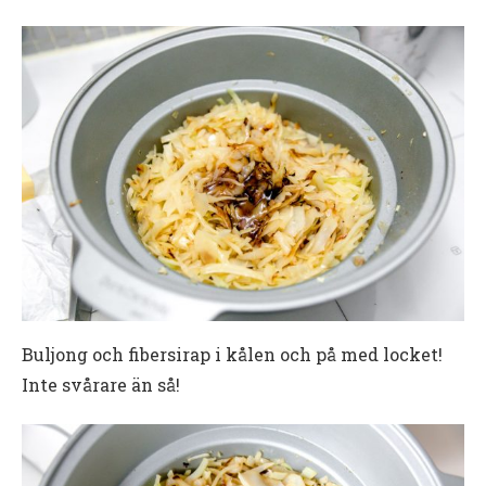
Buljong och fibersirap i kålen och på med locket!
Inte svårare än så!