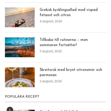
Grekisk kycklingsallad med vispad
fetaost och citron
4 augusti, 2026
Tillbaka till rutinerna – men
sommaren fortsätter!
3 augusti, 2026
Skreitorsk med brynt citronsmör och
parmesan
3 augusti, 2026
POPULÄRA RECEPT
1