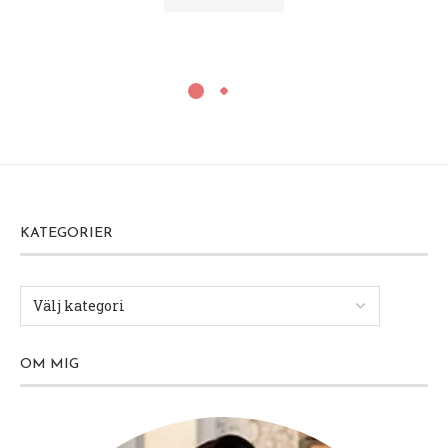
KATEGORIER
OM MIG