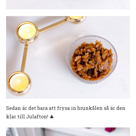
Sedan är det bara att frysa in brunkålen så är den
klar till Julafton! 🎄