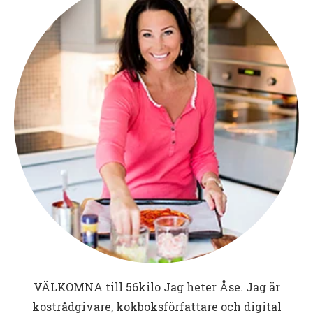
VÄLKOMNA till
56kilo
Jag heter Åse. Jag är
kostrådgivare, kokboksförfattare och digital