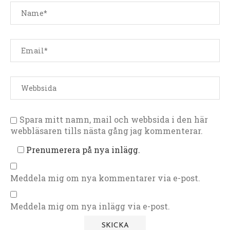
Spara mitt namn, mail och webbsida i den här
webbläsaren tills nästa gång jag kommenterar.
Prenumerera på nya inlägg.
Meddela mig om nya kommentarer via e-post.
Meddela mig om nya inlägg via e-post.