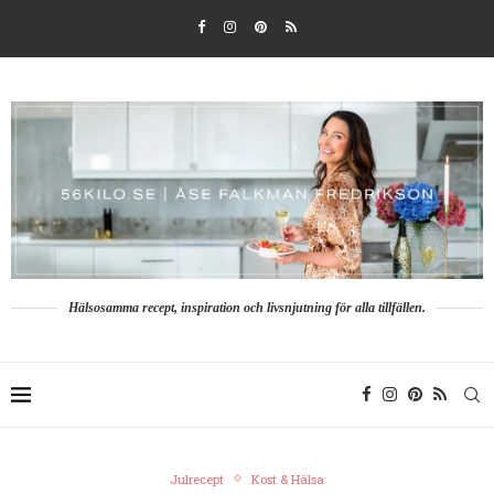
Hälsosamma recept, inspiration och livsnjutning för alla tillfällen.
Julrecept
Kost & Hälsa