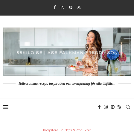
Hälsosamma recept, inspiration och livsnjutning för alla tillfällen.
Bodystore
Tips & Produkter