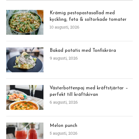
Krämig pestopastasallad med
kyckling, feta & soltorkade tomater
10 augusti, 2026
Bakad potatis med Tonfiskröra
9 augusti, 2026
Västerbottenpaj med kräftstjärtar –
perfekt till kräftskivan
6 augusti, 2026
Melon punch
5 augusti, 2026