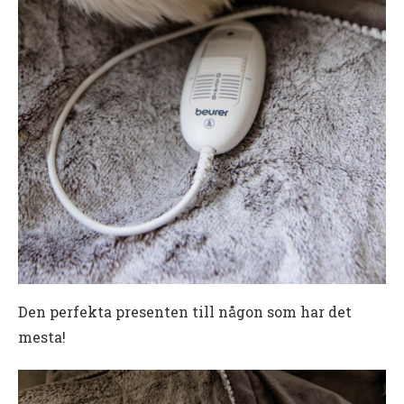
Den perfekta presenten till någon som har det
mesta!