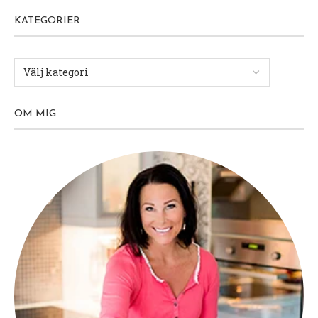
KATEGORIER
OM MIG