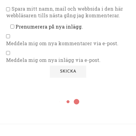
Spara mitt namn, mail och webbsida i den här
webbläsaren tills nästa gång jag kommenterar.
Prenumerera på nya inlägg.
Meddela mig om nya kommentarer via e-post.
Meddela mig om nya inlägg via e-post.