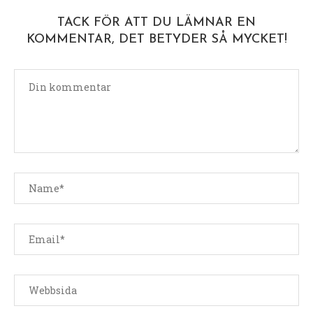
TACK FÖR ATT DU LÄMNAR EN
KOMMENTAR, DET BETYDER SÅ MYCKET!