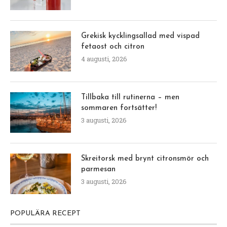
Grekisk kycklingsallad med vispad
fetaost och citron
4 augusti, 2026
Tillbaka till rutinerna – men
sommaren fortsätter!
3 augusti, 2026
Skreitorsk med brynt citronsmör och
parmesan
3 augusti, 2026
POPULÄRA RECEPT