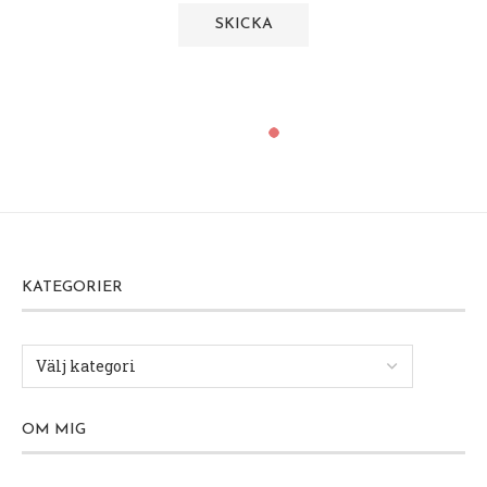
KATEGORIER
OM MIG