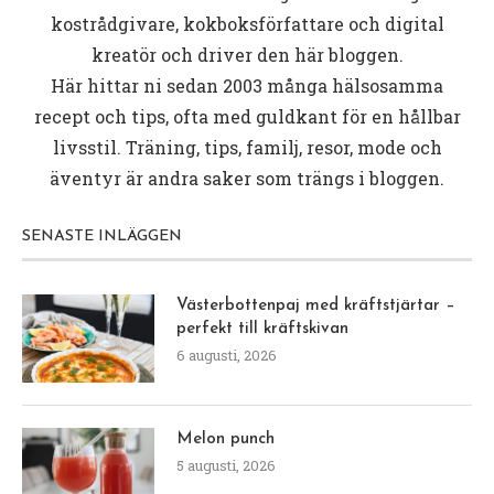
kostrådgivare, kokboksförfattare och digital
kreatör och driver den här bloggen.
Här hittar ni sedan 2003 många hälsosamma
recept och tips, ofta med guldkant för en hållbar
livsstil. Träning, tips, familj, resor, mode och
äventyr är andra saker som trängs i bloggen.
SENASTE INLÄGGEN
Västerbottenpaj med kräftstjärtar –
perfekt till kräftskivan
6 augusti, 2026
Melon punch
5 augusti, 2026