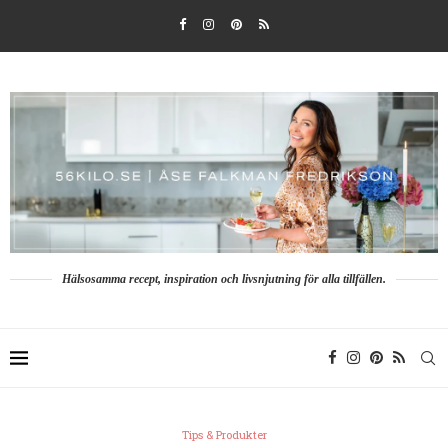
Hälsosamma recept, inspiration och livsnjutning för alla tillfällen.
Tips & Produkter