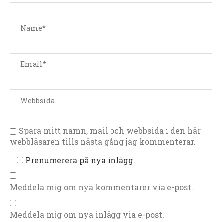
Spara mitt namn, mail och webbsida i den här
webbläsaren tills nästa gång jag kommenterar.
Prenumerera på nya inlägg.
Meddela mig om nya kommentarer via e-post.
Meddela mig om nya inlägg via e-post.