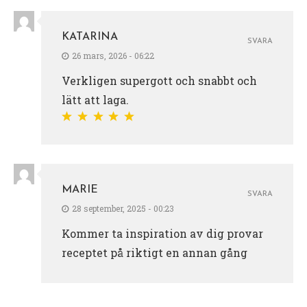
KATARINA
SVARA
26 mars, 2026 - 06:22
Verkligen supergott och snabbt och
lätt att laga.
MARIE
SVARA
28 september, 2025 - 00:23
Kommer ta inspiration av dig provar
receptet på riktigt en annan gång