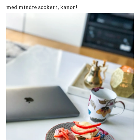
med mindre socker i, kanon!