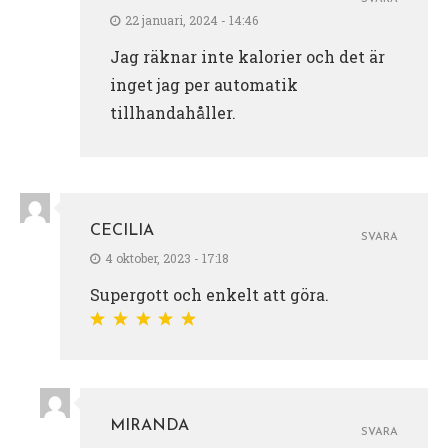
22 januari, 2024 - 14:46
Jag räknar inte kalorier och det är
inget jag per automatik
tillhandahåller.
CECILIA
SVARA
4 oktober, 2023 - 17:18
Supergott och enkelt att göra.
MIRANDA
SVARA