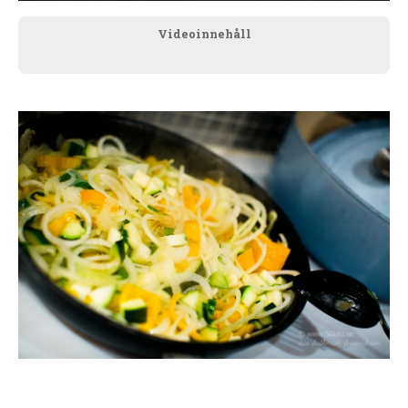
Videoinnehåll