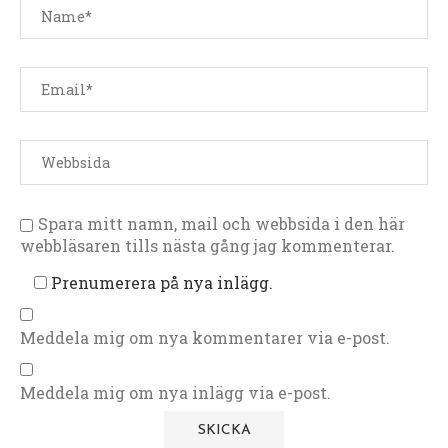
Spara mitt namn, mail och webbsida i den här
webbläsaren tills nästa gång jag kommenterar.
Prenumerera på nya inlägg.
Meddela mig om nya kommentarer via e-post.
Meddela mig om nya inlägg via e-post.