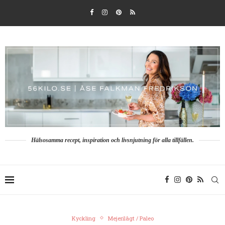
Hälsosamma recept, inspiration och livsnjutning för alla tillfällen.
Kyckling
Mejerilågt / Paleo