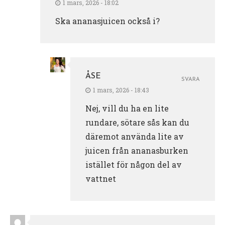
1 mars, 2026 - 18:02
Ska ananasjuicen också i?
ÅSE
SVARA
1 mars, 2026 - 18:43
Nej, vill du ha en lite
rundare, sötare sås kan du
däremot använda lite av
juicen från ananasburken
istället för någon del av
vattnet