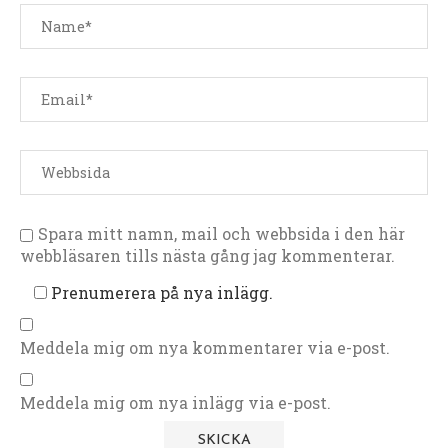
Spara mitt namn, mail och webbsida i den här
webbläsaren tills nästa gång jag kommenterar.
Prenumerera på nya inlägg.
Meddela mig om nya kommentarer via e-post.
Meddela mig om nya inlägg via e-post.