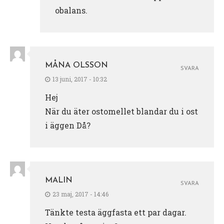
obalans.
MÅNA OLSSON
SVARA
13 juni, 2017 - 10:32
Hej
När du äter ostomellet blandar du i ost
i äggen Då?
MALIN
SVARA
23 maj, 2017 - 14:46
Tänkte testa äggfasta ett par dagar.