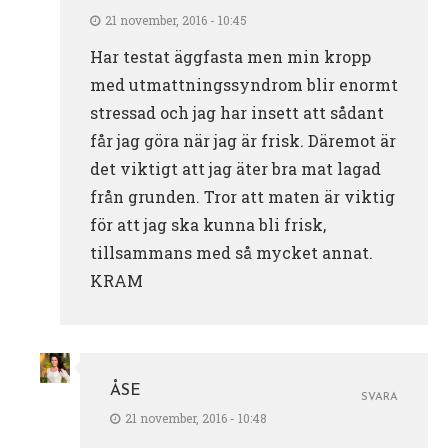
21 november, 2016 - 10:45
Har testat äggfasta men min kropp
med utmattningssyndrom blir enormt
stressad och jag har insett att sådant
får jag göra när jag är frisk. Däremot är
det viktigt att jag äter bra mat lagad
från grunden. Tror att maten är viktig
för att jag ska kunna bli frisk,
tillsammans med så mycket annat.
KRAM
ÅSE
SVARA
21 november, 2016 - 10:48