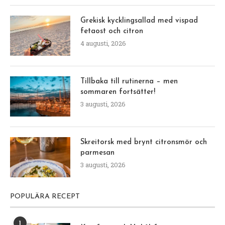
Grekisk kycklingsallad med vispad
fetaost och citron
4 augusti, 2026
Tillbaka till rutinerna – men
sommaren fortsätter!
3 augusti, 2026
Skreitorsk med brynt citronsmör och
parmesan
3 augusti, 2026
POPULÄRA RECEPT
1