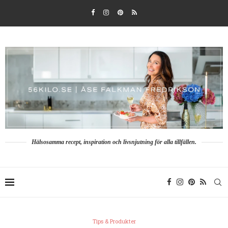
Hälsosamma recept, inspiration och livsnjutning för alla tillfällen.
Tips & Produkter