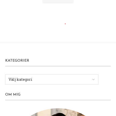
KATEGORIER
OM MIG