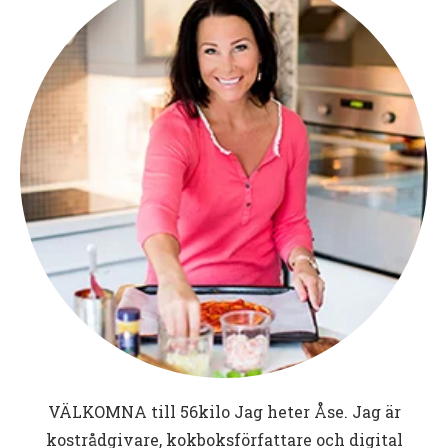
VÄLKOMNA till
56kilo
Jag heter Åse. Jag är
kostrådgivare, kokboksförfattare och digital