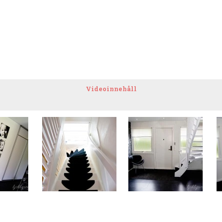
Videoinnehåll