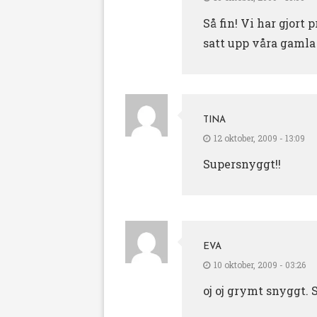
Så fin! Vi har gjort
satt upp våra gamla
TINA
12 oktober, 2009 - 13:09
Supersnyggt!!
EVA
10 oktober, 2009 - 03:26
oj oj grymt snyggt. 