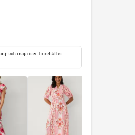
j- och reapriser. Innehåller