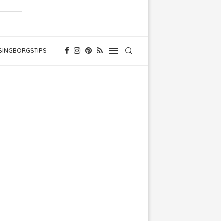
SINGBORGSTIPS