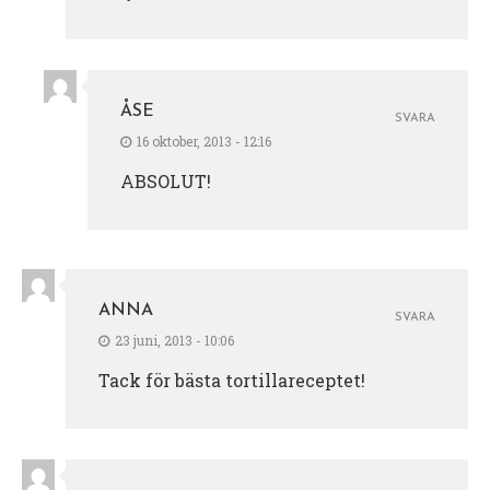
ÅSE
SVARA
16 oktober, 2013 - 12:16
ABSOLUT!
ANNA
SVARA
23 juni, 2013 - 10:06
Tack för bästa tortillareceptet!