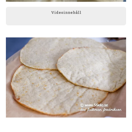
Videoinnehåll