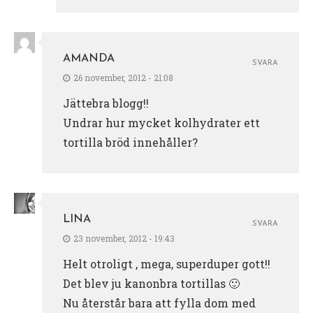
AMANDA
SVARA
26 november, 2012 - 21:08
Jättebra blogg!!
Undrar hur mycket kolhydrater ett
tortilla bröd innehåller?
LINA
SVARA
23 november, 2012 - 19:43
Helt otroligt , mega, superduper gott!!
Det blev ju kanonbra tortillas 🙂
Nu återstår bara att fylla dom med