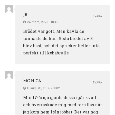
JR
SVARA
24 mars, 2026 - 18:49
Brödet var gott. Men kavla de
tunnaste du kan. Sista brödet av 3
blev bäst, och det spricker heller inte,
perfekt till kebabrulle
MONICA
SVARA
11 augusti, 2014 - 18:02
Min 17-åriga gjorde dessa igår kväll
och överraskade mig med tortillas när
jag kom hem från jobbet. Det var nog