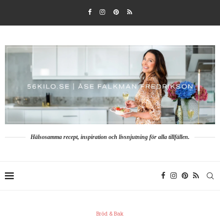
Hälsosamma recept, inspiration och livsnjutning för alla tillfällen.
Bröd & Bak