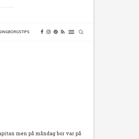
SINGBORGSTIPS
 Capitan men på måndag bor var på