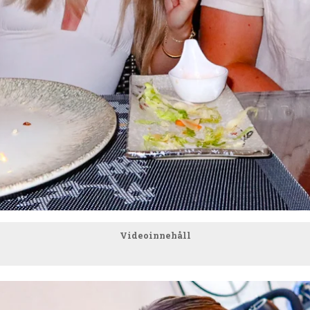
Videoinnehåll