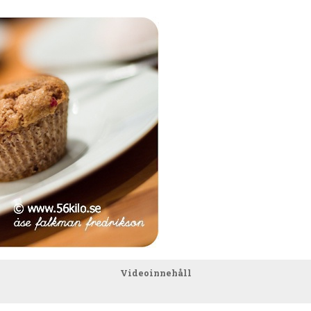
Videoinnehåll