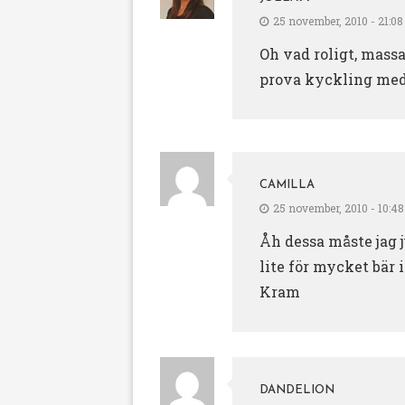
25 november, 2010 - 21:08
Oh vad roligt, massa
prova kyckling med 
CAMILLA
25 november, 2010 - 10:48
Åh dessa måste jag 
lite för mycket bär i
Kram
DANDELION