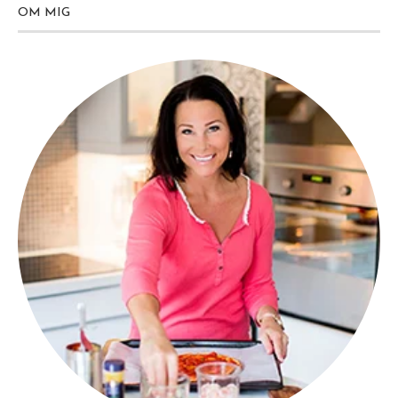
OM MIG