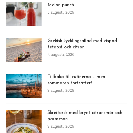
Melon punch
5 augusti, 2026
Grekisk kycklingsallad med vispad
fetaost och citron
4 augusti, 2026
Tillbaka till rutinerna – men
sommaren fortsätter!
3 augusti, 2026
Skreitorsk med brynt citronsmör och
parmesan
3 augusti, 2026