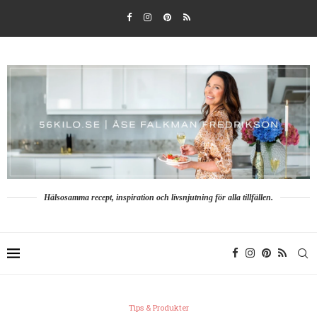
Hälsosamma recept, inspiration och livsnjutning för alla tillfällen.
Tips & Produkter