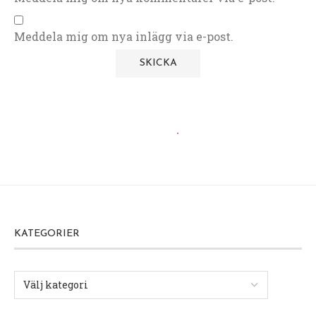
Meddela mig om nya inlägg via e-post.
KATEGORIER