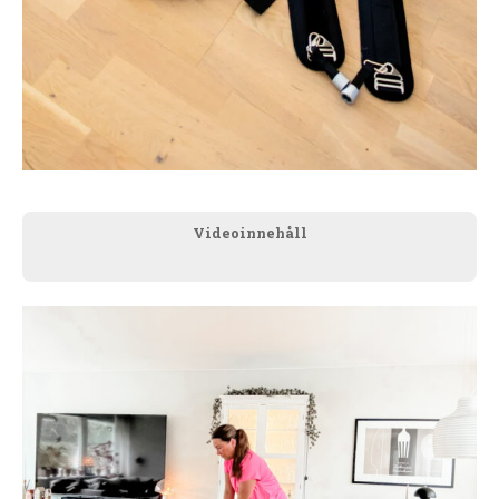
Videoinnehåll