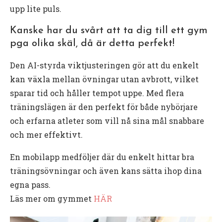
upp lite puls.
Kanske har du svårt att ta dig till ett gym
pga olika skäl, då är detta perfekt!
Den AI-styrda viktjusteringen gör att du enkelt
kan växla mellan övningar utan avbrott, vilket
sparar tid och håller tempot uppe. Med flera
träningslägen är den perfekt för både nybörjare
och erfarna atleter som vill nå sina mål snabbare
och mer effektivt.
En mobilapp medföljer där du enkelt hittar bra
träningsövningar och även kans sätta ihop dina
egna pass.
Läs mer om gymmet
HÄR