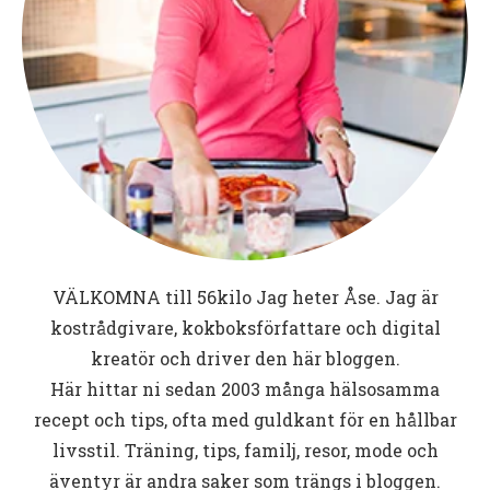
VÄLKOMNA till
56kilo
Jag heter Åse. Jag är
kostrådgivare, kokboksförfattare och digital
kreatör och driver den här bloggen.
Här hittar ni sedan 2003 många hälsosamma
recept och tips, ofta med guldkant för en hållbar
livsstil. Träning, tips, familj, resor, mode och
äventyr är andra saker som trängs i bloggen.