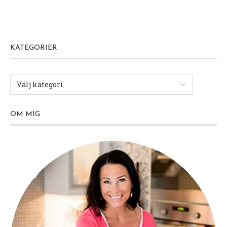
KATEGORIER
OM MIG