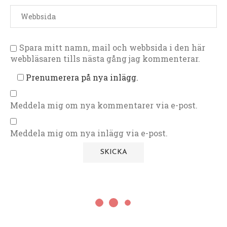
Spara mitt namn, mail och webbsida i den här
webbläsaren tills nästa gång jag kommenterar.
Prenumerera på nya inlägg.
Meddela mig om nya kommentarer via e-post.
Meddela mig om nya inlägg via e-post.