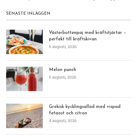
SENASTE INLÄGGEN
Västerbottenpaj med kräftstjärtar –
perfekt till kräftskivan
6 augusti, 2026
Melon punch
5 augusti, 2026
Grekisk kycklingsallad med vispad
fetaost och citron
4 augusti, 2026