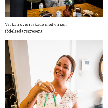
Vickan överraskade med en sen
födelsedagspresent!