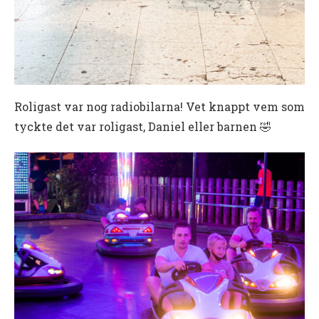
Roligast var nog radiobilarna! Vet knappt vem som
tyckte det var roligast, Daniel eller barnen 🤣