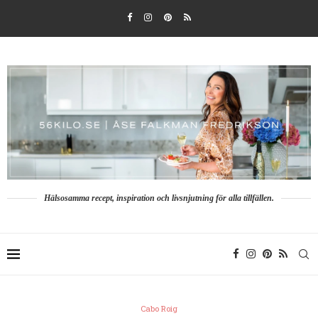
Hälsosamma recept, inspiration och livsnjutning för alla tillfällen.
Cabo Roig