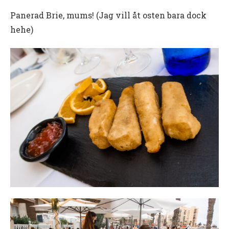
Panerad Brie, mums! (Jag vill åt osten bara dock
hehe)