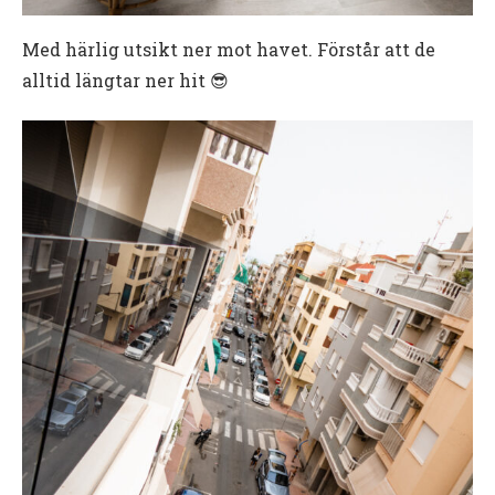
Med härlig utsikt ner mot havet. Förstår att de
alltid längtar ner hit 😎