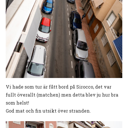
Vi hade som tur är fått bord på Sirocco, det var
fullt överallt (matchen) men detta blev ju hur bra
som helst!
God mat och fin utsikt över stranden.