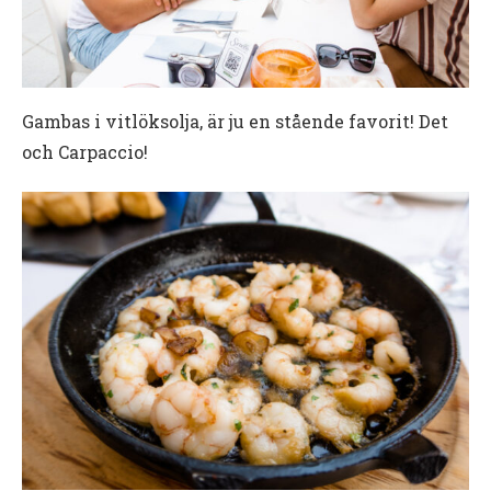
Gambas i vitlöksolja, är ju en stående favorit! Det
och Carpaccio!