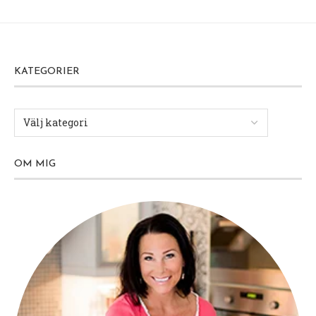
KATEGORIER
OM MIG