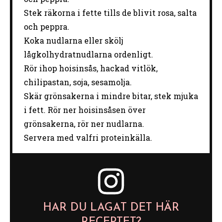
Stek räkorna i fette tills de blivit rosa, salta
och peppra.
Koka nudlarna eller skölj
lågkolhydratnudlarna ordenligt.
Rör ihop hoisinsås, hackad vitlök,
chilipastan, soja, sesamolja.
Skär grönsakerna i mindre bitar, stek mjuka
i fett. Rör ner hoisinsåsen över
grönsakerna, rör ner nudlarna.
Servera med valfri proteinkälla.
HAR DU LAGAT DET HÄR