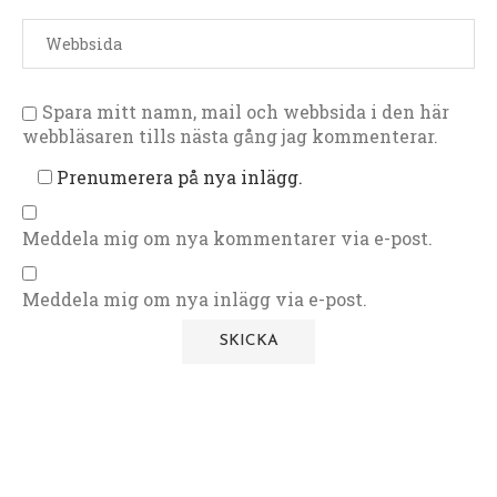
Spara mitt namn, mail och webbsida i den här
webbläsaren tills nästa gång jag kommenterar.
Prenumerera på nya inlägg.
Meddela mig om nya kommentarer via e-post.
Meddela mig om nya inlägg via e-post.