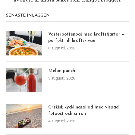
SENASTE INLÄGGEN
Västerbottenpaj med kräftstjärtar –
perfekt till kräftskivan
6 augusti, 2026
Melon punch
5 augusti, 2026
Grekisk kycklingsallad med vispad
fetaost och citron
4 augusti, 2026