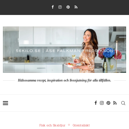
Hälsosamma recept, inspiration och livsnjutning för alla tillfällen.
Fisk och Skaldjur
Orientaliskt