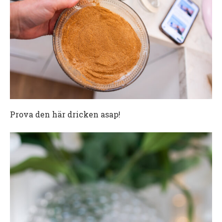
Prova den här dricken asap!