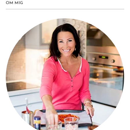
OM MIG