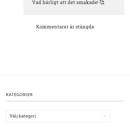
Vad härligt att det smakade! 🥰
Kommentarer är stängda
KATEGORIER