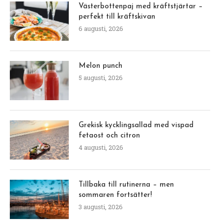
Västerbottenpaj med kräftstjärtar –
perfekt till kräftskivan
6 augusti, 2026
Melon punch
5 augusti, 2026
Grekisk kycklingsallad med vispad
fetaost och citron
4 augusti, 2026
Tillbaka till rutinerna – men
sommaren fortsätter!
3 augusti, 2026