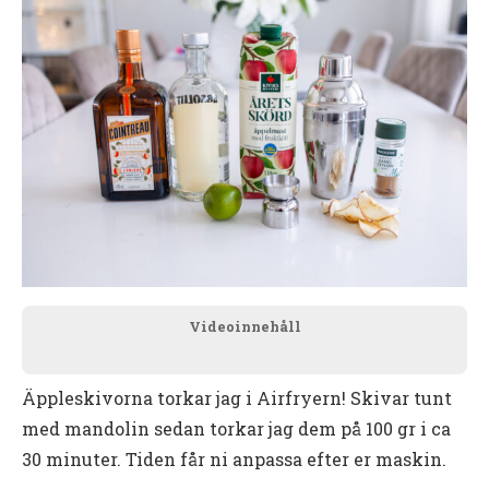
Videoinnehåll
Äppleskivorna torkar jag i Airfryern! Skivar tunt
med mandolin sedan torkar jag dem på 100 gr i ca
30 minuter. Tiden får ni anpassa efter er maskin.