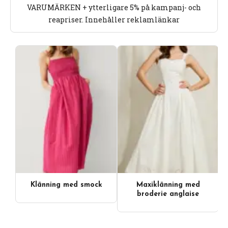
VARUMÄRKEN + ytterligare 5% på kampanj- och
reapriser. Innehåller reklamlänkar
Klänning med smock
Maxiklänning med
broderie anglaise