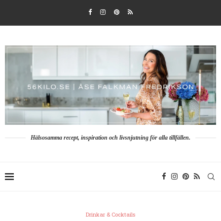
Hälsosamma recept, inspiration och livsnjutning för alla tillfällen.
Drinkar & Cocktails