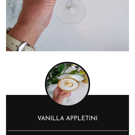
VANILLA APPLETINI