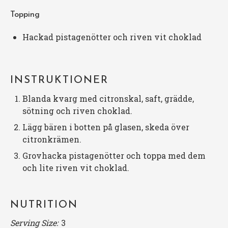
Topping
Hackad pistagenötter och riven vit choklad
INSTRUKTIONER
Blanda kvarg med citronskal, saft, grädde,
sötning och riven choklad.
Lägg bären i botten på glasen, skeda över
citronkrämen.
Grovhacka pistagenötter och toppa med dem
och lite riven vit choklad.
NUTRITION
Serving Size:
3