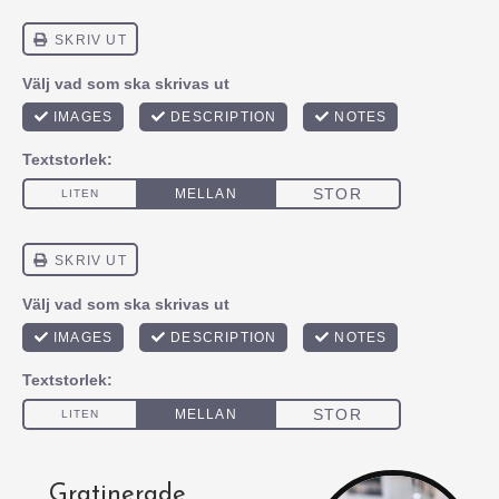
Gratinerade