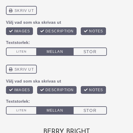
BERRY BRIGHT